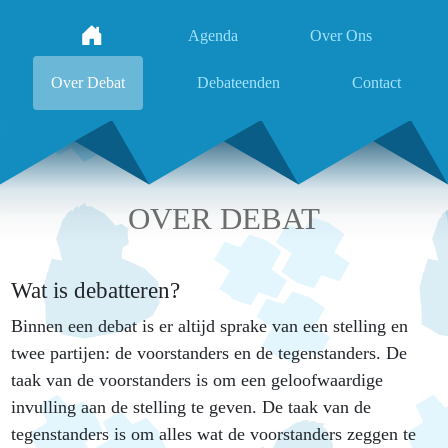
Agenda
Over Ons
Over Debat
Debateenden
Contact
OVER DEBAT
Wat is debatteren?
Binnen een debat is er altijd sprake van een stelling en
twee partijen: de voorstanders en de tegenstanders. De
taak van de voorstanders is om een geloofwaardige
invulling aan de stelling te geven. De taak van de
tegenstanders is om alles wat de voorstanders zeggen te