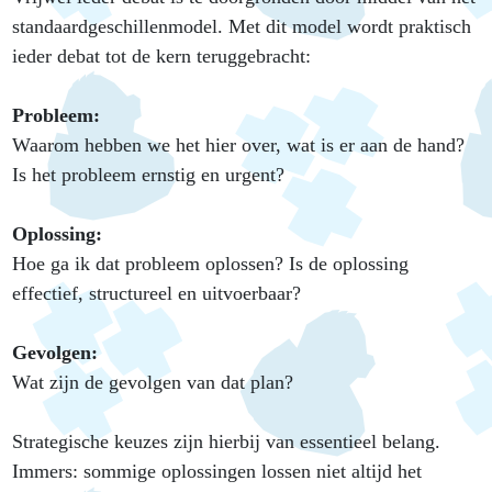
standaardgeschillenmodel. Met dit model wordt praktisch
ieder debat tot de kern teruggebracht:
Probleem:
Waarom hebben we het hier over, wat is er aan de hand?
Is het probleem ernstig en urgent?
Oplossing:
Hoe ga ik dat probleem oplossen? Is de oplossing
effectief, structureel en uitvoerbaar?
Gevolgen:
Wat zijn de gevolgen van dat plan?
Strategische keuzes zijn hierbij van essentieel belang.
Immers: sommige oplossingen lossen niet altijd het