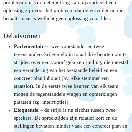
probleem op. Kilometerheffing kan bijvoorbeeld een
oplossing zijn voor het probleem dat de vervuiler nu niet
betaalt, maar is wellicht geen oplossing voor files.
Debatvormen
Parlementair
– twee voorstander en twee
tegenstanders krijgen elk in totaal drie beurten om te
strijden over een vooraf gekozen stelling, die meestal
een verandering van het bestaande beleid en een
concreet plan inhoudt (bv. elke stemmer een
staatslot). In de eerste twee beurten van elk team
mogen de tegenstanders vragen en opmerkingen
plaatsen (zg. interrupties).
Eloquentia
– de strijd is nu slechts tussen twee
sprekers. De spreektijden zijn relatief kort en de
stellingen bevatten minder vaak een concreet plan en